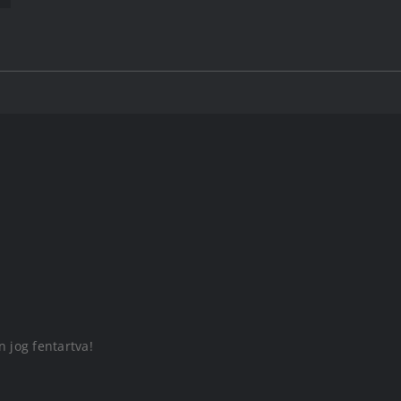
 jog fentartva!