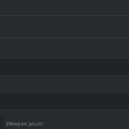
Elfelejtett jelszó?