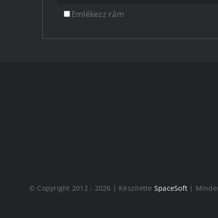
Emlékezz rám
© Copyright 2012 - 2026 | Készítette
SpaceSoft
| Minden