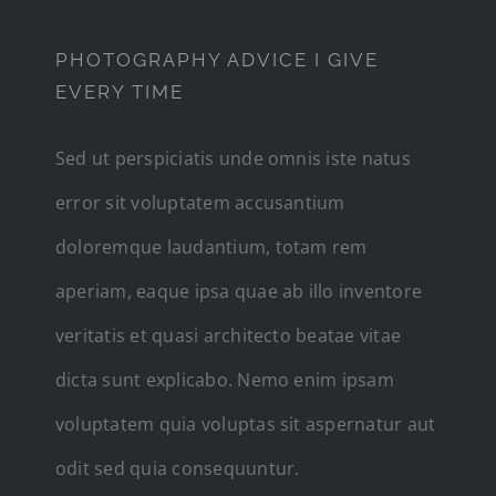
PHOTOGRAPHY ADVICE I GIVE
EVERY TIME
Sed ut perspiciatis unde omnis iste natus
error sit voluptatem accusantium
doloremque laudantium, totam rem
aperiam, eaque ipsa quae ab illo inventore
veritatis et quasi architecto beatae vitae
dicta sunt explicabo. Nemo enim ipsam
voluptatem quia voluptas sit aspernatur aut
odit sed quia consequuntur.