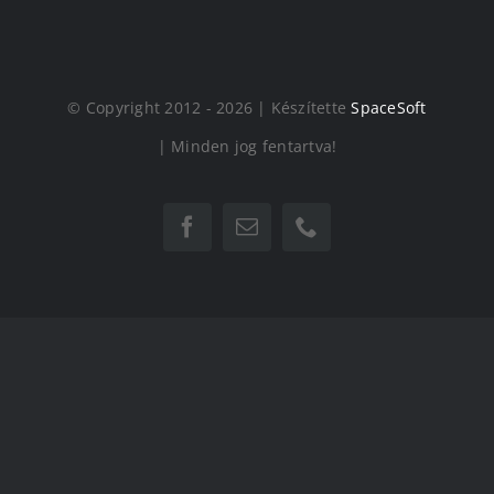
© Copyright 2012 - 2026 | Készítette
SpaceSoft
| Minden jog fentartva!