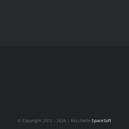
© Copyright 2012 - 2026 | Készítette
SpaceSoft